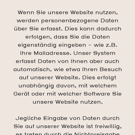
Wenn Sie unsere Website nutzen,
werden personenbezogene Daten
über Sie erfasst. Dies kann dadurch
erfolgen, dass Sie die Daten
eigenständig eingeben – wie z.B.
Ihre Mailadresse. Unser System
erfasst Daten von Ihnen aber auch
automatisch, wie etwa Ihren Besuch
auf unserer Website. Dies erfolgt
unabhängig davon, mit welchem
Gerät oder mit welcher Software Sie
unsere Website nutzen.
Jegliche Eingabe von Daten durch
Sie auf unserer Website ist freiwillig,
es treten durch die Nichtpreisgabe