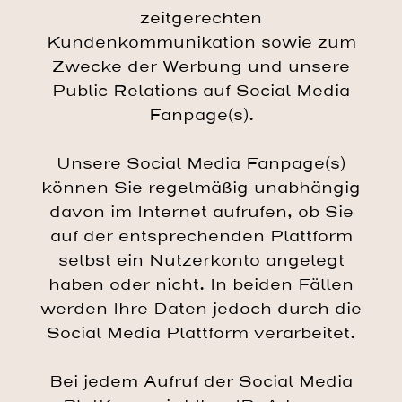
zeitgerechten
Kundenkommunikation sowie zum
Zwecke der Werbung und unsere
Public Relations auf Social Media
Fanpage(s).
Unsere Social Media Fanpage(s)
können Sie regelmäßig unabhängig
davon im Internet aufrufen, ob Sie
auf der entsprechenden Plattform
selbst ein Nutzerkonto angelegt
haben oder nicht. In beiden Fällen
werden Ihre Daten jedoch durch die
Social Media Plattform verarbeitet.
Bei jedem Aufruf der Social Media