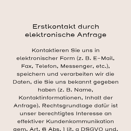
Erstkontakt durch
elektronische Anfrage
Kontaktieren Sie uns in
elektronischer Form (z. B. E-Mail,
Fax, Telefon, Messenger, etc.),
speichern und verarbeiten wir die
Daten, die Sie uns bekannt gegeben
haben (z. B. Name,
Kontaktinformationen, Inhalt der
Anfrage). Rechtsgrundlage dafür ist
unser berechtigtes Interesse an
effektiver Kundenkommunikation
gem. Art. 6 Abs. 1 lit. a DSGVO und,