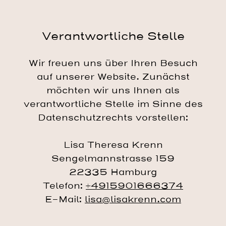
Verantwortliche Stelle
Wir freuen uns über Ihren Besuch
auf unserer Website. Zunächst
möchten wir uns Ihnen als
verantwortliche Stelle im Sinne des
Datenschutzrechts vorstellen:
Lisa Theresa Krenn
Sengelmannstrasse 159
22335 Hamburg
Telefon:
+4915901666374
E-Mail:
lisa@lisakrenn.com