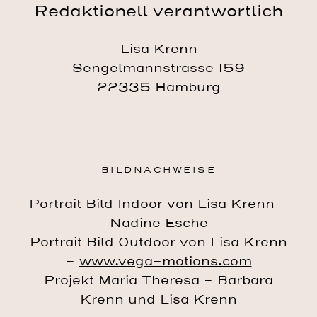
Redaktionell verantwortlich
Lisa Krenn
Sengelmannstrasse 159
22335 Hamburg
BILDNACHWEISE
Portrait Bild Indoor von Lisa Krenn –
Nadine Esche
Portrait Bild Outdoor von Lisa Krenn
–
www.vega-motions.com
Projekt Maria Theresa – Barbara
Krenn und Lisa Krenn