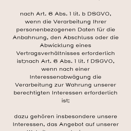
nach Art. 6 Abs. 1 lit. b DSGVO,
wenn die Verarbeitung Ihrer
personenbezogenen Daten für die
Anbahnung, den Abschluss oder die
Abwicklung eines
Vertragsverhältnisses erforderlich
ist;nach Art. 6 Abs. 1 lit. f DSGVO,
wenn nach einer
Interessenabwägung die
Verarbeitung zur Wahrung unserer
berechtigten Interessen erforderlich
ist;
dazu gehören insbesondere unsere
Interessen, das Angebot auf unserer