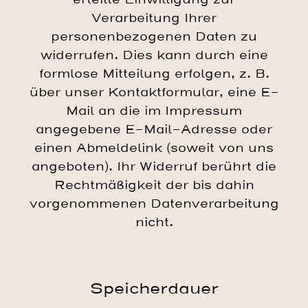
Verarbeitung Ihrer
personenbezogenen Daten zu
widerrufen. Dies kann durch eine
formlose Mitteilung erfolgen, z. B.
über unser Kontaktformular, eine E-
Mail an die im Impressum
angegebene E-Mail-Adresse oder
einen Abmeldelink (soweit von uns
angeboten). Ihr Widerruf berührt die
Rechtmäßigkeit der bis dahin
vorgenommenen Datenverarbeitung
nicht.
Speicherdauer