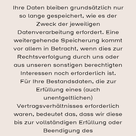
Ihre Daten bleiben grundsätzlich nur
so lange gespeichert, wie es der
Zweck der jeweiligen
Datenverarbeitung erfordert. Eine
weitergehende Speicherung kommt
vor allem in Betracht, wenn dies zur
Rechtsverfolgung durch uns oder
aus unseren sonstigen berechtigten
Interessen noch erforderlich ist.
Für Ihre Bestandsdaten, die zur
Erfüllung eines (auch
unentgeltlichen)
Vertragsverhältnisses erforderlich
waren, bedeutet das, dass wir diese
bis zur vollständigen Erfüllung oder
Beendigung des