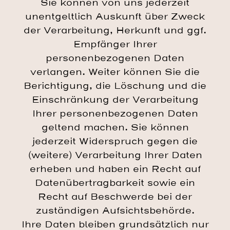
Sie können von uns jederzeit
unentgeltlich Auskunft über Zweck
der Verarbeitung, Herkunft und ggf.
Empfänger Ihrer
personenbezogenen Daten
verlangen. Weiter können Sie die
Berichtigung, die Löschung und die
Einschränkung der Verarbeitung
Ihrer personenbezogenen Daten
geltend machen. Sie können
jederzeit Widerspruch gegen die
(weitere) Verarbeitung Ihrer Daten
erheben und haben ein Recht auf
Datenübertragbarkeit sowie ein
Recht auf Beschwerde bei der
zuständigen Aufsichtsbehörde.
Ihre Daten bleiben grundsätzlich nur