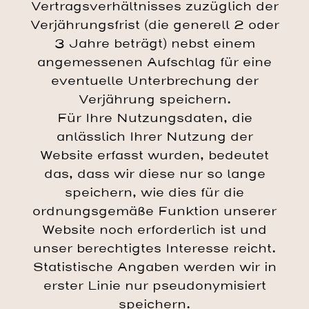
Vertragsverhältnisses zuzüglich der
Verjährungsfrist (die generell 2 oder
3 Jahre beträgt) nebst einem
angemessenen Aufschlag für eine
eventuelle Unterbrechung der
Verjährung speichern.
Für Ihre Nutzungsdaten, die
anlässlich Ihrer Nutzung der
Website erfasst wurden, bedeutet
das, dass wir diese nur so lange
speichern, wie dies für die
ordnungsgemäße Funktion unserer
Website noch erforderlich ist und
unser berechtigtes Interesse reicht.
Statistische Angaben werden wir in
erster Linie nur pseudonymisiert
speichern.