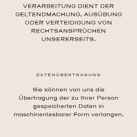
VERARBEITUNG DIENT DER
GELTENDMACHUNG, AUSÜBUNG
ODER VERTEIDIGUNG VON
RECHTSANSPRÜCHEN
UNSERERSEITS.
DATENÜBERTRAGUNG
Sie können von uns die
Übertragung der zu Ihrer Person
gespeicherten Daten in
maschinenlesbarer Form verlangen.