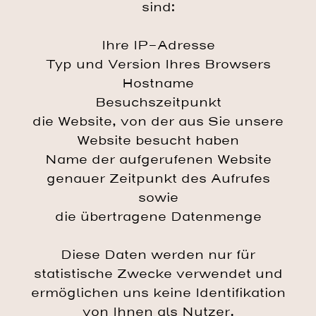
sind:
Ihre IP-Adresse
Typ und Version Ihres Browsers
Hostname
Besuchszeitpunkt
die Website, von der aus Sie unsere
Website besucht haben
Name der aufgerufenen Website
genauer Zeitpunkt des Aufrufes
sowie
die übertragene Datenmenge
Diese Daten werden nur für
statistische Zwecke verwendet und
ermöglichen uns keine Identifikation
von Ihnen als Nutzer.