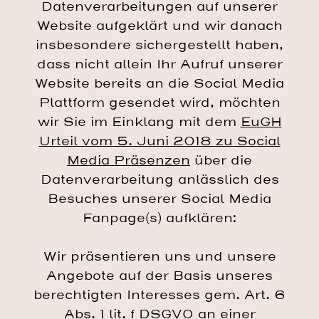
Datenverarbeitungen auf unserer
Website aufgeklärt und wir danach
insbesondere sichergestellt haben,
dass nicht allein Ihr Aufruf unserer
Website bereits an die Social Media
Plattform gesendet wird, möchten
wir Sie im Einklang mit dem
EuGH
Urteil vom 5. Juni 2018 zu Social
Media Präsenzen
über die
Datenverarbeitung anlässlich des
Besuches unserer Social Media
Fanpage(s) aufklären:
Wir präsentieren uns und unsere
Angebote auf der Basis unseres
berechtigten Interesses gem. Art. 6
Abs. 1 lit. f DSGVO an einer