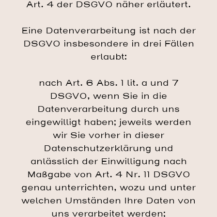
Art. 4 der DSGVO näher erläutert.
Eine Datenverarbeitung ist nach der
DSGVO insbesondere in drei Fällen
erlaubt:
nach Art. 6 Abs. 1 lit. a und 7
DSGVO, wenn Sie in die
Datenverarbeitung durch uns
eingewilligt haben; jeweils werden
wir Sie vorher in dieser
Datenschutzerklärung und
anlässlich der Einwilligung nach
Maßgabe von Art. 4 Nr. 11 DSGVO
genau unterrichten, wozu und unter
welchen Umständen Ihre Daten von
uns verarbeitet werden;