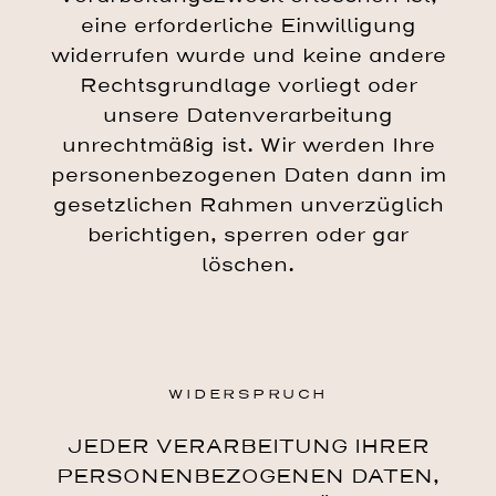
eine erforderliche Einwilligung
widerrufen wurde und keine andere
Rechtsgrundlage vorliegt oder
unsere Datenverarbeitung
unrechtmäßig ist. Wir werden Ihre
personenbezogenen Daten dann im
gesetzlichen Rahmen unverzüglich
berichtigen, sperren oder gar
löschen.
WIDERSPRUCH
JEDER VERARBEITUNG IHRER
PERSONENBEZOGENEN DATEN,