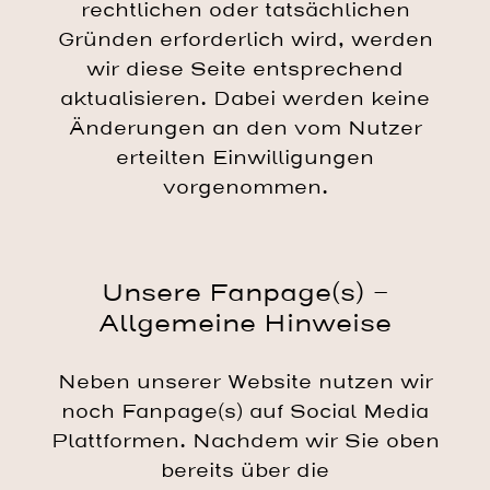
rechtlichen oder tatsächlichen
Gründen erforderlich wird, werden
wir diese Seite entsprechend
aktualisieren. Dabei werden keine
Änderungen an den vom Nutzer
erteilten Einwilligungen
vorgenommen.
Unsere Fanpage(s) -
Allgemeine Hinweise
Neben unserer Website nutzen wir
noch Fanpage(s) auf Social Media
Plattformen. Nachdem wir Sie oben
bereits über die