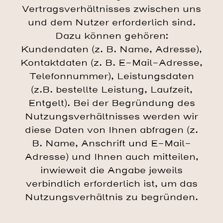
Vertragsverhältnisses zwischen uns
und dem Nutzer erforderlich sind.
Dazu können gehören:
Kundendaten (z. B. Name, Adresse),
Kontaktdaten (z. B. E-Mail-Adresse,
Telefonnummer), Leistungsdaten
(z.B. bestellte Leistung, Laufzeit,
Entgelt). Bei der Begründung des
Nutzungsverhältnisses werden wir
diese Daten von Ihnen abfragen (z.
B. Name, Anschrift und E-Mail-
Adresse) und Ihnen auch mitteilen,
inwieweit die Angabe jeweils
verbindlich erforderlich ist, um das
Nutzungsverhältnis zu begründen.