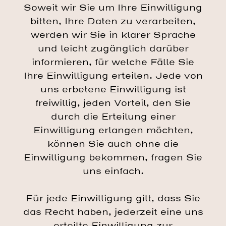
Soweit wir Sie um Ihre Einwilligung
bitten, Ihre Daten zu verarbeiten,
werden wir Sie in klarer Sprache
und leicht zugänglich darüber
informieren, für welche Fälle Sie
Ihre Einwilligung erteilen. Jede von
uns erbetene Einwilligung ist
freiwillig, jeden Vorteil, den Sie
durch die Erteilung einer
Einwilligung erlangen möchten,
können Sie auch ohne die
Einwilligung bekommen, fragen Sie
uns einfach.
Für jede Einwilligung gilt, dass Sie
das Recht haben, jederzeit eine uns
erteilte Einwilligung zur