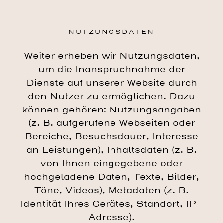
NUTZUNGSDATEN
Weiter erheben wir Nutzungsdaten,
um die Inanspruchnahme der
Dienste auf unserer Website durch
den Nutzer zu ermöglichen. Dazu
können gehören: Nutzungsangaben
(z. B. aufgerufene Webseiten oder
Bereiche, Besuchsdauer, Interesse
an Leistungen), Inhaltsdaten (z. B.
von Ihnen eingegebene oder
hochgeladene Daten, Texte, Bilder,
Töne, Videos), Metadaten (z. B.
Identität Ihres Gerätes, Standort, IP-
Adresse).