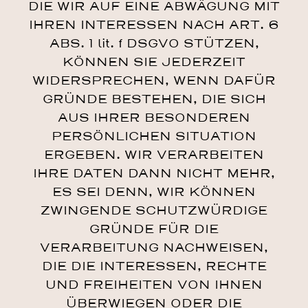
DIE WIR AUF EINE ABWÄGUNG MIT
IHREN INTERESSEN NACH ART. 6
ABS. 1 lit. f DSGVO STÜTZEN,
KÖNNEN SIE JEDERZEIT
WIDERSPRECHEN, WENN DAFÜR
GRÜNDE BESTEHEN, DIE SICH
AUS IHRER BESONDEREN
PERSÖNLICHEN SITUATION
ERGEBEN. WIR VERARBEITEN
IHRE DATEN DANN NICHT MEHR,
ES SEI DENN, WIR KÖNNEN
ZWINGENDE SCHUTZWÜRDIGE
GRÜNDE FÜR DIE
VERARBEITUNG NACHWEISEN,
DIE DIE INTERESSEN, RECHTE
UND FREIHEITEN VON IHNEN
ÜBERWIEGEN ODER DIE