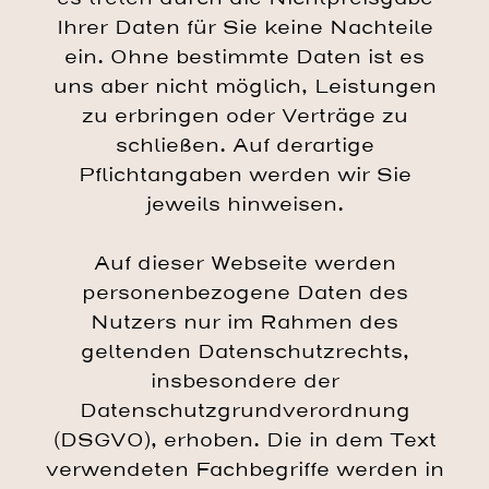
Ihrer Daten für Sie keine Nachteile
ein. Ohne bestimmte Daten ist es
uns aber nicht möglich, Leistungen
zu erbringen oder Verträge zu
schließen. Auf derartige
Pflichtangaben werden wir Sie
jeweils hinweisen.
Auf dieser Webseite werden
personenbezogene Daten des
Nutzers nur im Rahmen des
geltenden Datenschutzrechts,
insbesondere der
Datenschutzgrundverordnung
(DSGVO), erhoben. Die in dem Text
verwendeten Fachbegriffe werden in