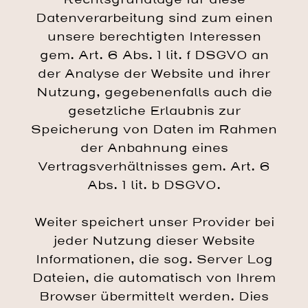
Datenverarbeitung sind zum einen
unsere berechtigten Interessen
gem. Art. 6 Abs. 1 lit. f DSGVO an
der Analyse der Website und ihrer
Nutzung, gegebenenfalls auch die
gesetzliche Erlaubnis zur
Speicherung von Daten im Rahmen
der Anbahnung eines
Vertragsverhältnisses gem. Art. 6
Abs. 1 lit. b DSGVO.
Weiter speichert unser Provider bei
jeder Nutzung dieser Website
Informationen, die sog. Server Log
Dateien, die automatisch von Ihrem
Browser übermittelt werden. Dies