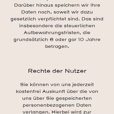
Darüber hinaus speichern wir Ihre
Daten noch, soweit wir dazu
gesetzlich verpflichtet sind. Das sind
insbesondere die steuerlichen
Aufbewahrungsfristen, die
grundsätzlich 6 oder gar 10 Jahre
betragen.
Rechte der Nutzer
Sie können von uns jederzeit
kostenfrei Auskunft über die von
uns über Sie gespeicherten
personenbezogenen Daten
verlangen. Hierbei wird zur