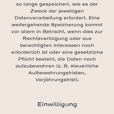
so lange gespeichert, wie es der
Zweck der jeweiligen
Datenverarbeitung erfordert. Eine
weitergehende Speicherung kommt
vor allem in Betracht, wenn dies zur
Rechtsverfolgung oder aus
berechtigten Interessen noch
erforderlich ist oder eine gesetzliche
Pflicht besteht, die Daten noch
aufzubewahren (z. B. steuerliche
Aufbewahrungsfristen,
Verjährungsfrist).
Einwilligung