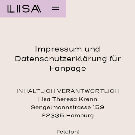
Impressum und
Datenschutzerklärung für
Fanpage
INHALTLICH VERANTWORTLICH
Lisa Theresa Krenn
Sengelmannstrasse 159
22335 Hamburg
Telefon: