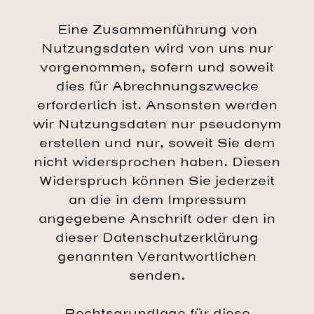
Eine Zusammenführung von
Nutzungsdaten wird von uns nur
vorgenommen, sofern und soweit
dies für Abrechnungszwecke
erforderlich ist. Ansonsten werden
wir Nutzungsdaten nur pseudonym
erstellen und nur, soweit Sie dem
nicht widersprochen haben. Diesen
Widerspruch können Sie jederzeit
an die in dem Impressum
angegebene Anschrift oder den in
dieser Datenschutzerklärung
genannten Verantwortlichen
senden.
Rechtsgrundlage für diese