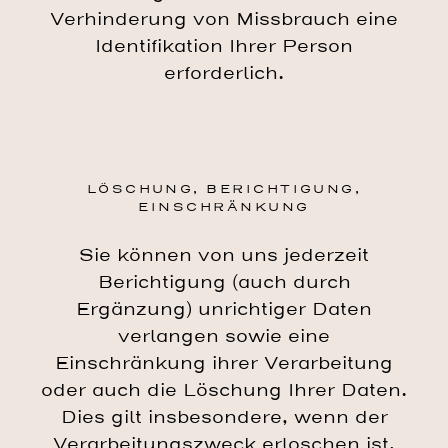
Verhinderung von Missbrauch eine
Identifikation Ihrer Person
erforderlich.
LÖSCHUNG, BERICHTIGUNG,
EINSCHRÄNKUNG
Sie können von uns jederzeit
Berichtigung (auch durch
Ergänzung) unrichtiger Daten
verlangen sowie eine
Einschränkung ihrer Verarbeitung
oder auch die Löschung Ihrer Daten.
Dies gilt insbesondere, wenn der
Verarbeitungszweck erloschen ist,