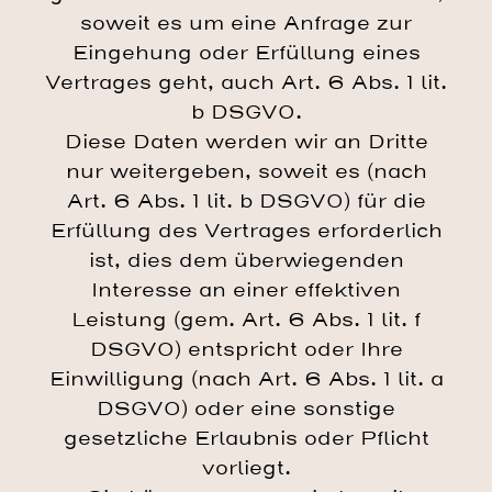
soweit es um eine Anfrage zur
Eingehung oder Erfüllung eines
Vertrages geht, auch Art. 6 Abs. 1 lit.
b DSGVO.
Diese Daten werden wir an Dritte
nur weitergeben, soweit es (nach
Art. 6 Abs. 1 lit. b DSGVO) für die
Erfüllung des Vertrages erforderlich
ist, dies dem überwiegenden
Interesse an einer effektiven
Leistung (gem. Art. 6 Abs. 1 lit. f
DSGVO) entspricht oder Ihre
Einwilligung (nach Art. 6 Abs. 1 lit. a
DSGVO) oder eine sonstige
gesetzliche Erlaubnis oder Pflicht
vorliegt.