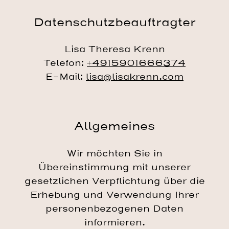
Datenschutzbeauftragter
Lisa Theresa Krenn
Telefon:
+4915901666374
E-Mail:
lisa@lisakrenn.com
Allgemeines
Wir möchten Sie in
Übereinstimmung mit unserer
gesetzlichen Verpflichtung über die
Erhebung und Verwendung Ihrer
personenbezogenen Daten
informieren.