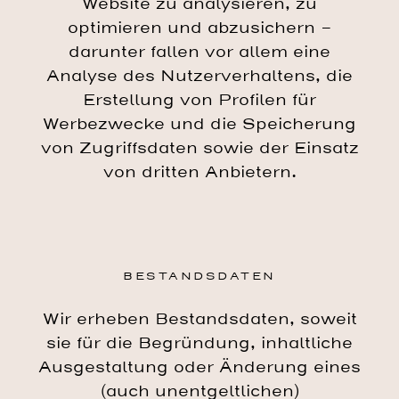
Website zu analysieren, zu
optimieren und abzusichern –
darunter fallen vor allem eine
Analyse des Nutzerverhaltens, die
Erstellung von Profilen für
Werbezwecke und die Speicherung
von Zugriffsdaten sowie der Einsatz
von dritten Anbietern.
BESTANDSDATEN
Wir erheben Bestandsdaten, soweit
sie für die Begründung, inhaltliche
Ausgestaltung oder Änderung eines
(auch unentgeltlichen)