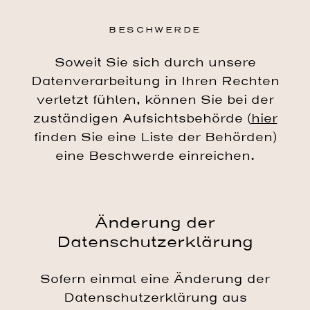
BESCHWERDE
Soweit Sie sich durch unsere
Datenverarbeitung in Ihren Rechten
verletzt fühlen, können Sie bei der
zuständigen Aufsichtsbehörde (
hier
finden Sie eine Liste der Behörden)
eine Beschwerde einreichen.
Änderung der
Datenschutzerklärung
Sofern einmal eine Änderung der
Datenschutzerklärung aus